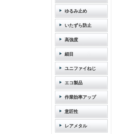
ゆるみ止め
いたずら防止
高強度
細目
ユニファイねじ
エコ製品
作業効率アップ
意匠性
レアメタル