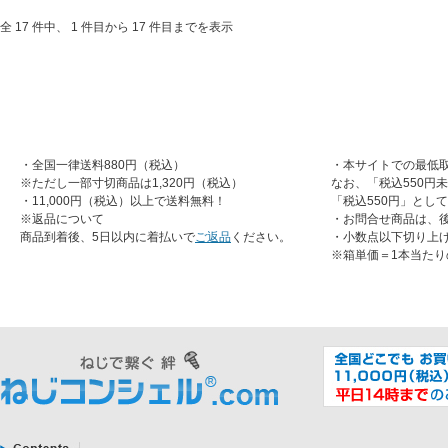
全 17 件中、 1 件目から 17 件目までを表示
・全国一律送料880円（税込）
・本サイトでの最低取
※ただし一部寸切商品は1,320円（税込）
なお、「税込550円
・11,000円（税込）以上で送料無料！
「税込550円」とし
※返品について
・お問合せ商品は、
商品到着後、5日以内に着払いで
ご返品
ください。
・小数点以下切り上
※箱単価＝1本当たり