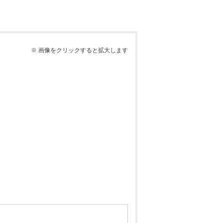
※ 画像をクリックすると拡大します