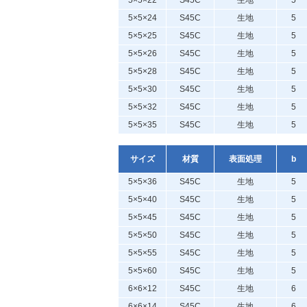
5×5×22
S45C
生地
5
5×5×24
S45C
生地
5
5×5×25
S45C
生地
5
5×5×26
S45C
生地
5
5×5×28
S45C
生地
5
5×5×30
S45C
生地
5
5×5×32
S45C
生地
5
5×5×35
S45C
生地
5
サイズ
材質
表面処理
b
5×5×36
S45C
生地
5
5×5×40
S45C
生地
5
5×5×45
S45C
生地
5
5×5×50
S45C
生地
5
5×5×55
S45C
生地
5
5×5×60
S45C
生地
5
6×6×12
S45C
生地
6
6×6×14
S45C
生地
6