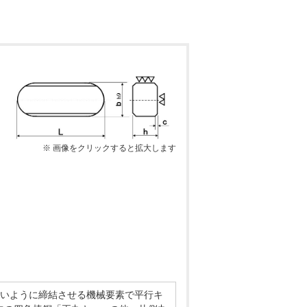
※ 画像をクリックすると拡大します
ないように締結させる機械要素で平行キ