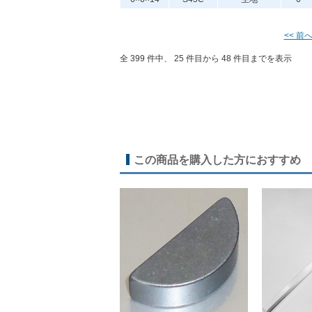
<< 前
全 399 件中、 25 件目から 48 件目までを表示
この商品を購入した方におすすめ