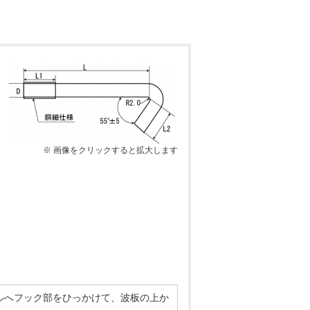
※ 画像をクリックすると拡大します
ルへフック部をひっかけて、波板の上か