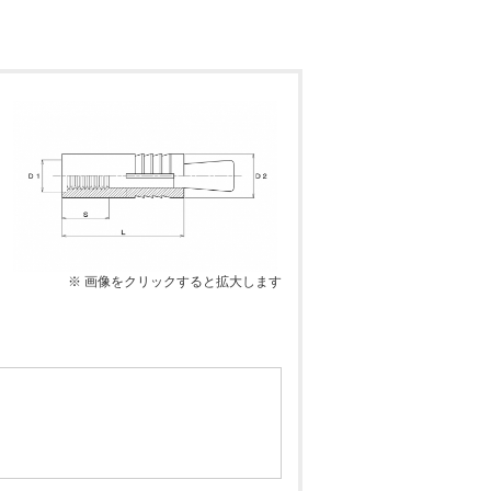
※ 画像をクリックすると拡大します