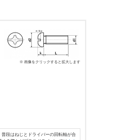
※ 画像をクリックすると拡大します
。普段はねじとドライバーの回転軸が合