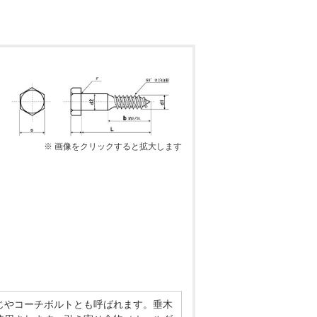
※ 画像をクリックすると拡大します
じやコーチボルトとも呼ばれます。垂木