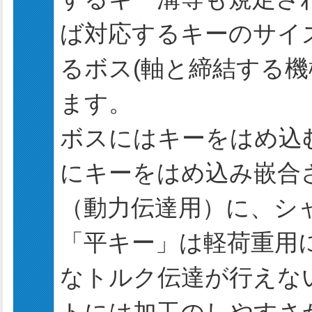
ば対応するキーのサイ
るボス(軸と締結する機
ます。
ボスにはキーをはめ込
にキーをはめ込み嵌合
（動力伝達用）に、シ
「平キー」は軽荷重用
なトルク伝達が行えな