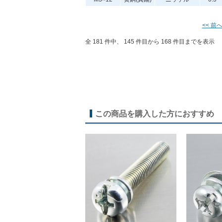
<< 前
全 181 件中、 145 件目から 168 件目までを表示
この商品を購入した方におすすめ