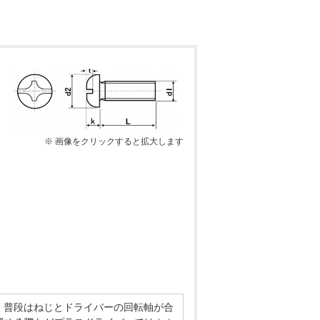
※ 画像をクリックすると拡大します
。普段はねじとドライバーの回転軸が合