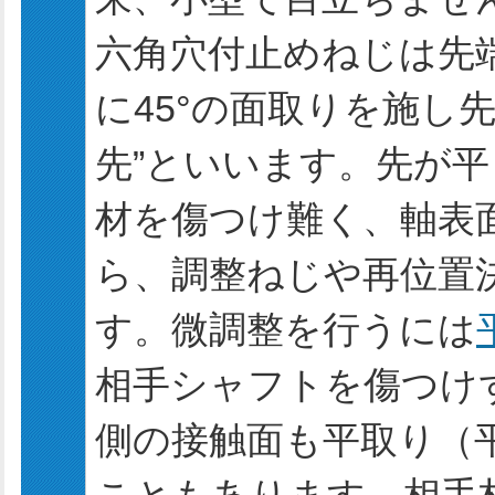
六角穴付止めねじは先
に45°の面取りを施し
先”といいます。先が
材を傷つけ難く、軸表
ら、調整ねじや再位置
す。微調整を行うには
相手シャフトを傷つけ
側の接触面も平取り（