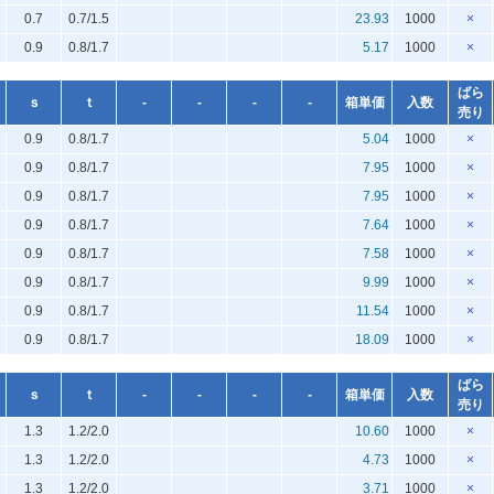
0.7
0.7/1.5
23.93
1000
×
0.9
0.8/1.7
5.17
1000
×
ばら
ｓ
ｔ
-
-
-
-
箱単価
入数
売り
0.9
0.8/1.7
5.04
1000
×
0.9
0.8/1.7
7.95
1000
×
0.9
0.8/1.7
7.95
1000
×
0.9
0.8/1.7
7.64
1000
×
0.9
0.8/1.7
7.58
1000
×
0.9
0.8/1.7
9.99
1000
×
0.9
0.8/1.7
11.54
1000
×
0.9
0.8/1.7
18.09
1000
×
ばら
ｓ
ｔ
-
-
-
-
箱単価
入数
売り
1.3
1.2/2.0
10.60
1000
×
1.3
1.2/2.0
4.73
1000
×
1.3
1.2/2.0
3.71
1000
×