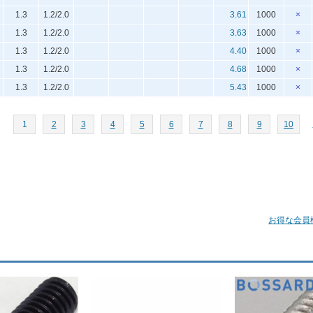
1.3
1.2/2.0
3.61
1000
×
1.3
1.2/2.0
3.63
1000
×
1.3
1.2/2.0
4.40
1000
×
1.3
1.2/2.0
4.68
1000
×
1.3
1.2/2.0
5.43
1000
×
1
2
3
4
5
6
7
8
9
10
お得な会員