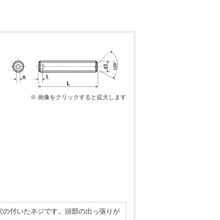
※ 画像をクリックすると拡大します
穴の付いたネジです。頭部の出っ張りが