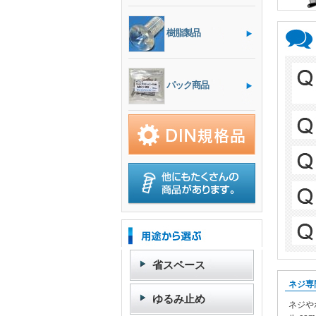
2026/0
2023/1
樹脂製品
2023/0
2023/0
パック商品
2023/0
2023/0
2022/1
2022/0
2022/0
2020/0
2019/0
2019/0
2019/0
省スペース
2019/0
ネジ専
ゆるみ止め
ネジや