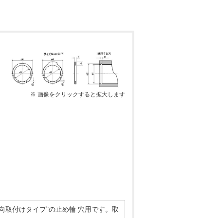
※ 画像をクリックすると拡大します
取付けタイプ"の止め輪 穴用です。取