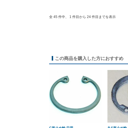
全 45 件中、 1 件目から 24 件目までを表示
この商品を購入した方におすすめ