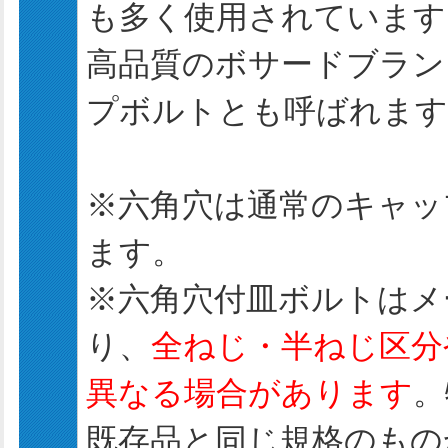
も多く使用されています
高品質のボサードブラン
プボルトとも呼ばれます
※六角穴は通常のキャッ
ます。
※六角穴付皿ボルトはメ
り、
全ねじ・半ねじ区分
異なる場合があります
。
既存品と同じ規格のもの