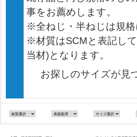
事をお薦めします。
※全ねじ・半ねじは規格
※材質はSCMと表記してお
当材)となります。
お探しのサイズが見