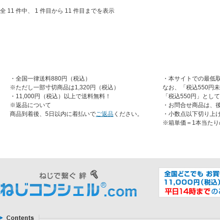
全 11 件中、 1 件目から 11 件目までを表示
・全国一律送料880円（税込）
・本サイトでの最低取
※ただし一部寸切商品は1,320円（税込）
なお、「税込550円
・11,000円（税込）以上で送料無料！
「税込550円」とし
※返品について
・お問合せ商品は、
商品到着後、5日以内に着払いで
ご返品
ください。
・小数点以下切り上
※箱単価＝1本当たり