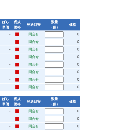
ばら
税抜
数量
発送目安
価格
単価
価格
（個）
-
問合せ
0
-
問合せ
0
-
問合せ
0
-
問合せ
0
-
問合せ
0
-
問合せ
0
-
問合せ
0
-
問合せ
0
ばら
税抜
数量
発送目安
価格
単価
価格
（個）
-
問合せ
0
-
問合せ
0
-
問合せ
0