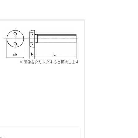
※ 画像をクリックすると拡大します