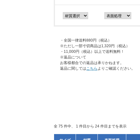
・全国一律送料880円（税込）
※ただし一部寸切商品は1,320円（税込）
・11,000円（税込）以上で送料無料！
※返品について
お客様都合での返品は承りかねます。
返品に関しては
こちら
よりご確認ください。
全 75 件中、 1 件目から 24 件目までを表示