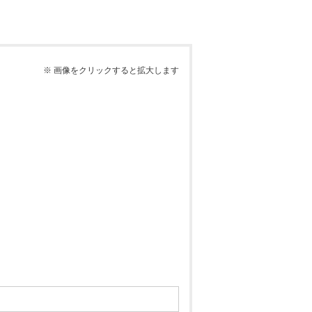
※ 画像をクリックすると拡大します