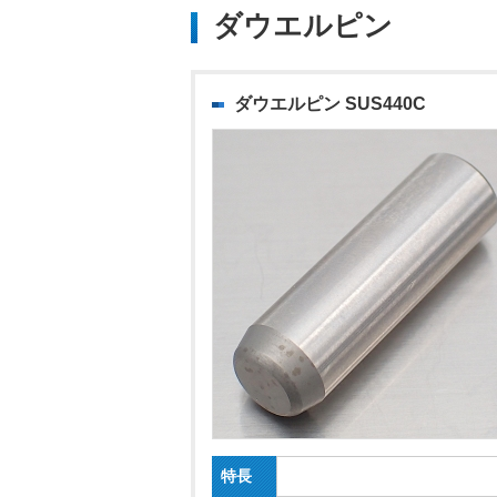
ダウエルピン
ダウエルピン SUS440C
特長