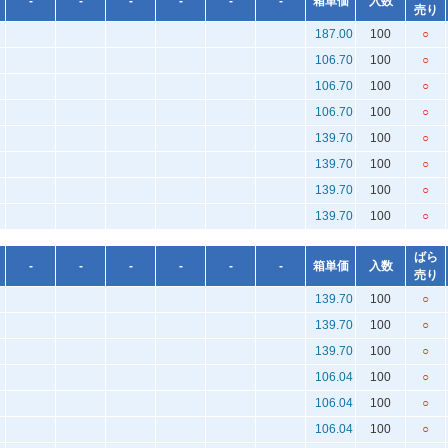
-
-
-
-
-
-
箱単価
入数
売り
187.00
100
○
106.70
100
○
106.70
100
○
106.70
100
○
139.70
100
○
139.70
100
○
139.70
100
○
139.70
100
○
ばら
-
-
-
-
-
-
箱単価
入数
売り
139.70
100
○
139.70
100
○
139.70
100
○
106.04
100
○
106.04
100
○
106.04
100
○