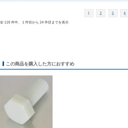
1
2
3
4
全 116 件中、 1 件目から 24 件目までを表示
この商品を購入した方におすすめ