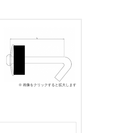
※ 画像をクリックすると拡大します