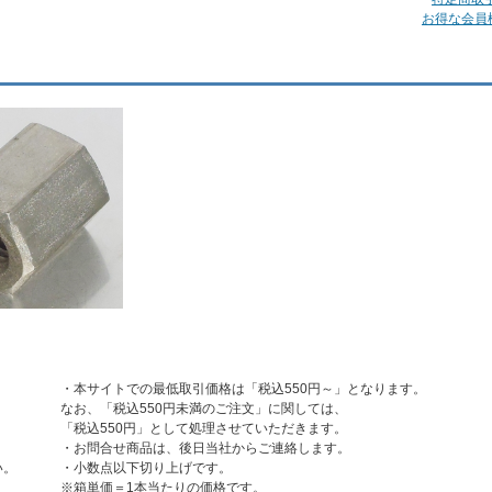
お得な会員
・本サイトでの最低取引価格は「税込550円～」となります。
なお、「税込550円未満のご注文」に関しては、
「税込550円」として処理させていただきます。
・お問合せ商品は、後日当社からご連絡します。
い。
・小数点以下切り上げです。
※箱単価＝1本当たりの価格です。