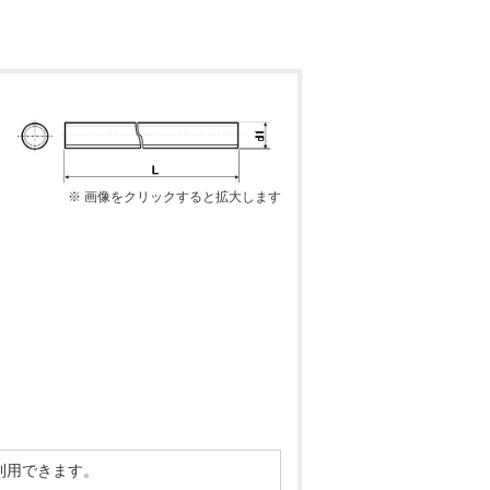
※ 画像をクリックすると拡大します
利用できます。