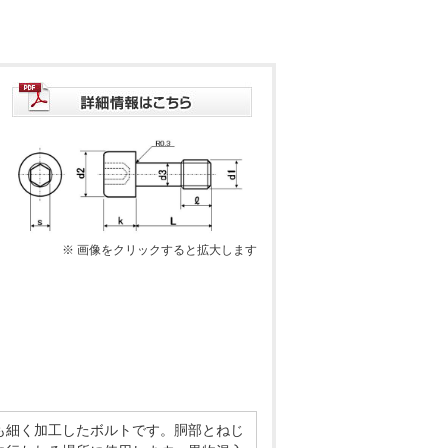
※ 画像をクリックすると拡大します
も細く加工したボルトです。胴部とねじ