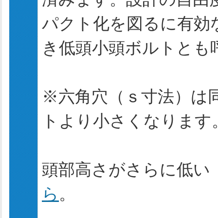
パクト化を図るに有効
き低頭小頭ボルトとも
※六角穴（ｓ寸法）は
トより小さくなります
頭部高さがさらに低い
ら
。