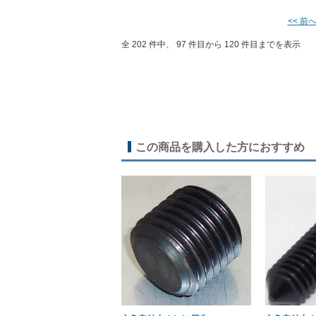
<< 前
全 202 件中、 97 件目から 120 件目までを表示
この商品を購入した方におすすめ