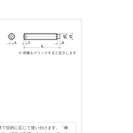
※ 画像をクリックすると拡大します
状で目的に応じて使い分けます。「棒