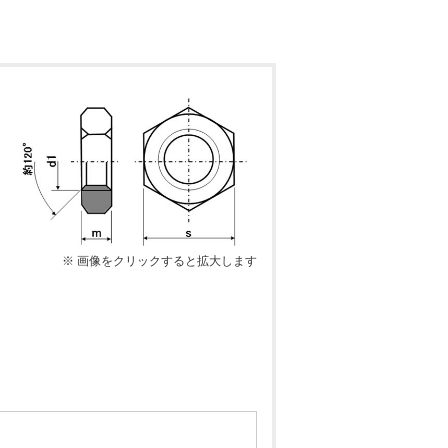
※ 画像をクリックすると拡大します