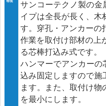
特長
サンコーテクノ製の金
イプは全長が長く、木
す。穿孔・アンカーの
作業を取付け部材の上
る芯棒打込み式です。
ハンマーでアンカーの
込み固定しますので施
ます。また、取付け物
を最小にします。