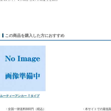
この商品を購入した方におすすめ
ルーティーアンカー Ｔタイプ
・全国一律送料880円（税込）
・本サイトでの最低取