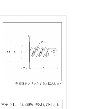
※ 画像をクリックすると拡大します
が不要です。主に鋼板に部材を取付ける