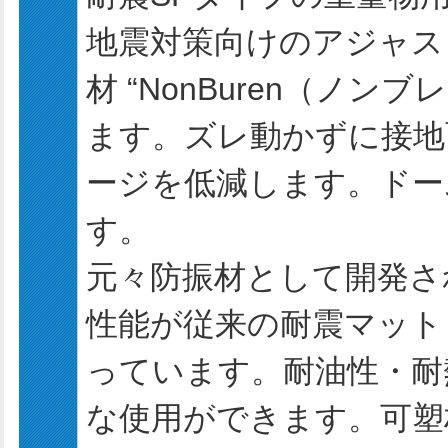
地震対策向けのアジャス
材 “NonBuren（ノ
ます。ズレ動かずに接地
ージを低減します。ドー
す。
元々防振材として開発され
性能が従来の耐震マット
っています。耐油性・耐
な使用ができます。可塑