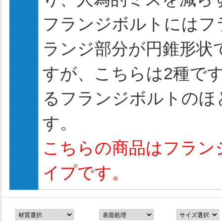
フランジボルトにはフ
ランジ部分が円錐形状
すが、こちらは2種で
るフランジボルトのほ
す。
こちらの商品はフラン
イプです。