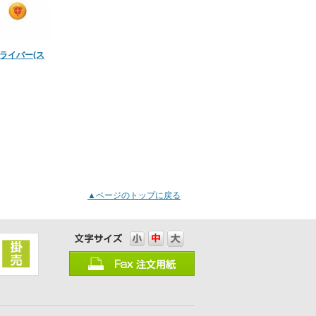
ドライバー(ス
▲ページのトップに戻る