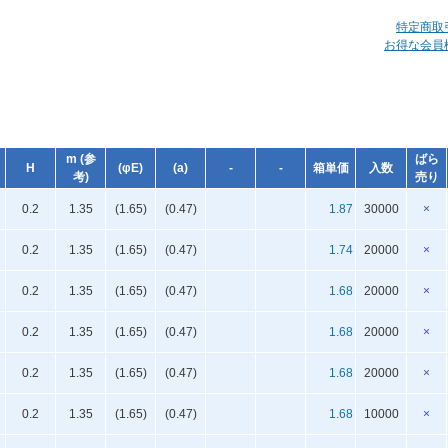
特定商取
お得な会員
m (参
ばら
H
(φE)
(a)
-
-
箱単価
入数
考)
売り
0.2
1.35
(1.65)
(0.47)
1.87
30000
×
0.2
1.35
(1.65)
(0.47)
1.74
20000
×
0.2
1.35
(1.65)
(0.47)
1.68
20000
×
0.2
1.35
(1.65)
(0.47)
1.68
20000
×
0.2
1.35
(1.65)
(0.47)
1.68
20000
×
0.2
1.35
(1.65)
(0.47)
1.68
10000
×