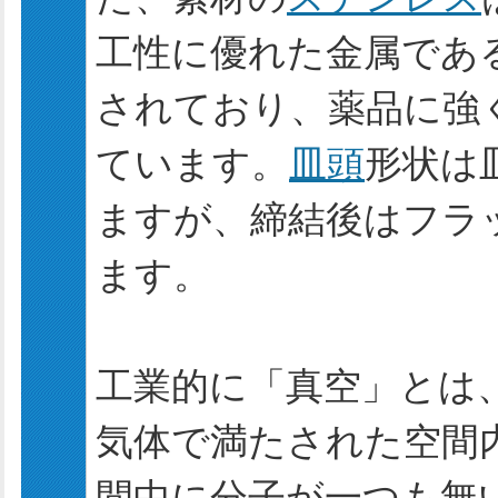
工性に優れた金属であ
されており、薬品に強
ています。
皿頭
形状は
ますが、締結後はフラ
ます。
工業的に「真空」とは
気体で満たされた空間
間中に分子が一つも無