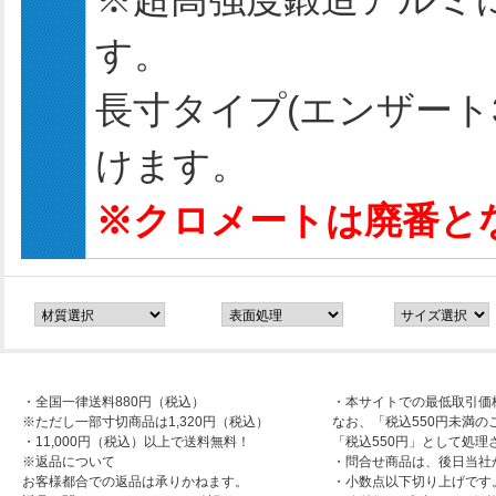
す。
長寸タイプ(エンザート3
けます。
※クロメートは廃番と
・全国一律送料880円（税込）
・本サイトでの最低取引価
※ただし一部寸切商品は1,320円（税込）
なお、「税込550円未満の
・11,000円（税込）以上で送料無料！
「税込550円」として処理
※返品について
・問合せ商品は、後日当社
お客様都合での返品は承りかねます。
・小数点以下切り上げです