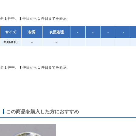
全 1 件中、 1 件目から 1 件目までを表示
サイズ
材質
表面処理
-
-
-
-
#00-#10
－
－
全 1 件中、 1 件目から 1 件目までを表示
この商品を購入した方におすすめ