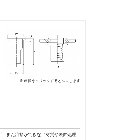
※ 画像をクリックすると拡大します
所、また溶接ができない材質や表面処理