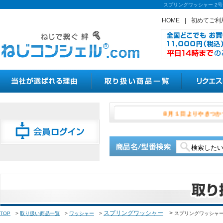
スプリングワッシャー 2
HOME
|
初めてご利
８月１日よ
スプリングワッシャー
>
TOP
>
取り扱い商品一覧
>
ワッシャー
>
スプリングワッシャー