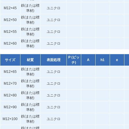
鉄(または標
M12×45
ユニクロ
準材)
鉄(または標
M12×50
ユニクロ
準材)
鉄(または標
M12×55
ユニクロ
準材)
鉄(または標
M12×60
ユニクロ
準材)
P (ピッ
サイズ
材質
表面処理
A
h1
e
チ)
鉄(または標
M12×65
ユニクロ
準材)
鉄(または標
M12×70
ユニクロ
準材)
鉄(または標
M12×80
ユニクロ
準材)
鉄(または標
M12×90
ユニクロ
準材)
鉄(または標
M12×100
ユニクロ
準材)
鉄(または標