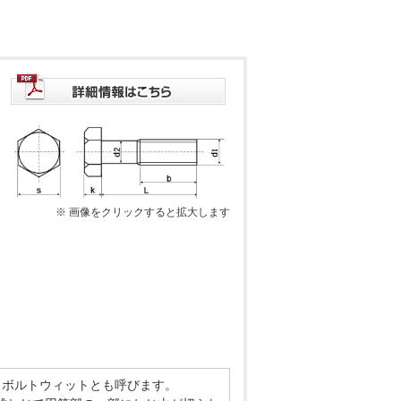
※ 画像をクリックすると拡大します
角ボルトウィットとも呼びます。