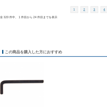
1
2
3
4
全 320 件中、 1 件目から 24 件目までを表示
この商品を購入した方におすすめ