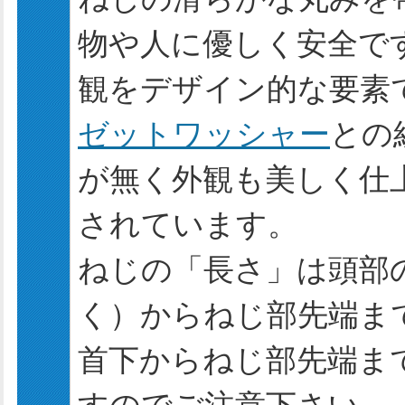
物や人に優しく安全で
観をデザイン的な要素
ゼットワッシャー
との
が無く外観も美しく仕
されています。
ねじの「長さ」は頭部
く）からねじ部先端ま
首下からねじ部先端ま