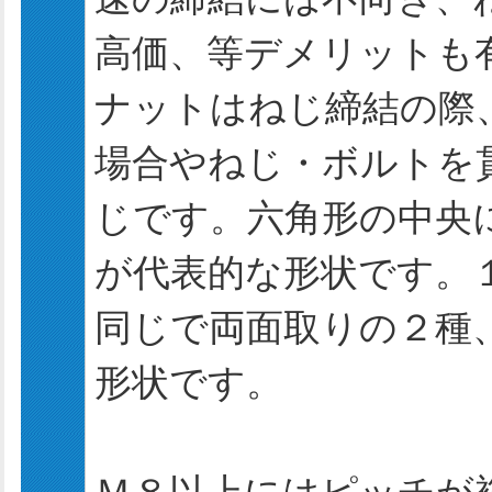
高価、等デメリットも
ナットはねじ締結の際
場合やねじ・ボルトを
じです。六角形の中央
が代表的な形状です。
同じで両面取りの２種
形状です。