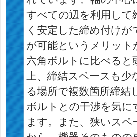
すべての辺を利用して
く安定した締め付けが
が可能というメリット
六角ボルトに比べると
上、締結スペースも少
る場所で複数箇所締結
ボルトとの干渉を気に
ます。また、狭いスペ