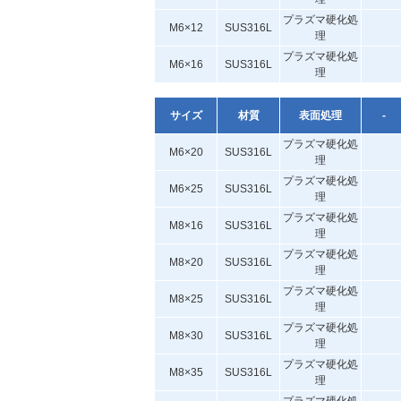
プラズマ硬化処
M6×12
SUS316L
理
プラズマ硬化処
M6×16
SUS316L
理
サイズ
材質
表面処理
-
プラズマ硬化処
M6×20
SUS316L
理
プラズマ硬化処
M6×25
SUS316L
理
プラズマ硬化処
M8×16
SUS316L
理
プラズマ硬化処
M8×20
SUS316L
理
プラズマ硬化処
M8×25
SUS316L
理
プラズマ硬化処
M8×30
SUS316L
理
プラズマ硬化処
M8×35
SUS316L
理