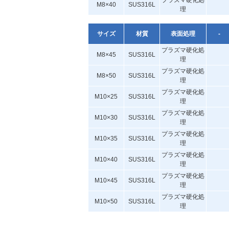
プラズマ硬化処
M8×40
SUS316L
理
サイズ
材質
表面処理
-
プラズマ硬化処
M8×45
SUS316L
理
プラズマ硬化処
M8×50
SUS316L
理
プラズマ硬化処
M10×25
SUS316L
理
プラズマ硬化処
M10×30
SUS316L
理
プラズマ硬化処
M10×35
SUS316L
理
プラズマ硬化処
M10×40
SUS316L
理
プラズマ硬化処
M10×45
SUS316L
理
プラズマ硬化処
M10×50
SUS316L
理