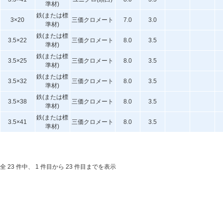
準材)
鉄(または標
3×20
三価クロメート
7.0
3.0
準材)
鉄(または標
3.5×22
三価クロメート
8.0
3.5
準材)
鉄(または標
3.5×25
三価クロメート
8.0
3.5
準材)
鉄(または標
3.5×32
三価クロメート
8.0
3.5
準材)
鉄(または標
3.5×38
三価クロメート
8.0
3.5
準材)
鉄(または標
3.5×41
三価クロメート
8.0
3.5
準材)
全 23 件中、 1 件目から 23 件目までを表示