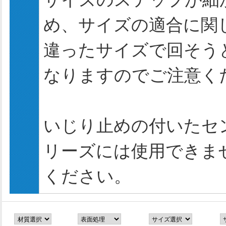
め、サイズの適合に関
違ったサイズで回そう
なりますのでご注意く
いじり止めの付いたセ
リーズには使用できま
ください。