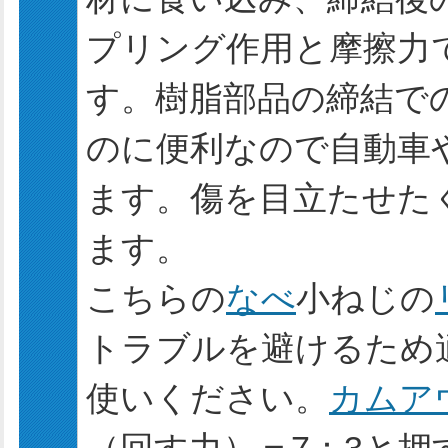
プリング作用と摩擦力
す。樹脂部品の締結で
のに便利なので自動車
ます。傷を目立たせた
ます。
こちらの
なべ
小ねじの
トラブルを避けるため
使いください。
カムア