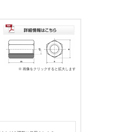
※ 画像をクリックすると拡大します