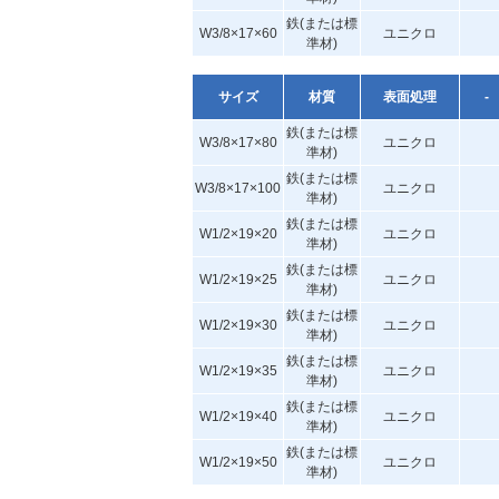
鉄(または標
W3/8×17×60
ユニクロ
準材)
サイズ
材質
表面処理
-
鉄(または標
W3/8×17×80
ユニクロ
準材)
鉄(または標
W3/8×17×100
ユニクロ
準材)
鉄(または標
W1/2×19×20
ユニクロ
準材)
鉄(または標
W1/2×19×25
ユニクロ
準材)
鉄(または標
W1/2×19×30
ユニクロ
準材)
鉄(または標
W1/2×19×35
ユニクロ
準材)
鉄(または標
W1/2×19×40
ユニクロ
準材)
鉄(または標
W1/2×19×50
ユニクロ
準材)