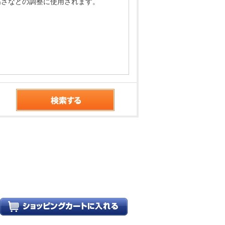
高さなどの調整に使用されます。