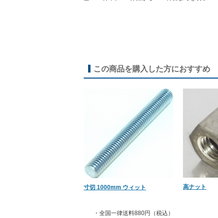
この商品を購入した方におすすめ
高ナット
寸切 1000mm ウィット
・全国一律送料880円（税込）