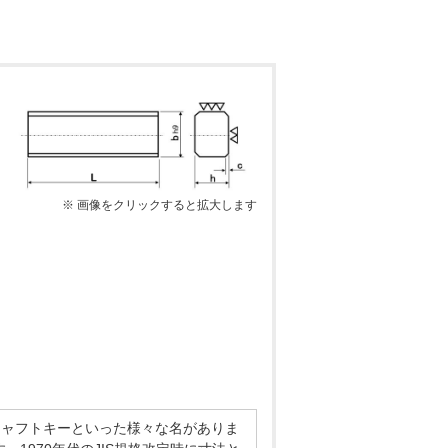
※ 画像をクリックすると拡大します
、シャフトキーといった様々な名がありま