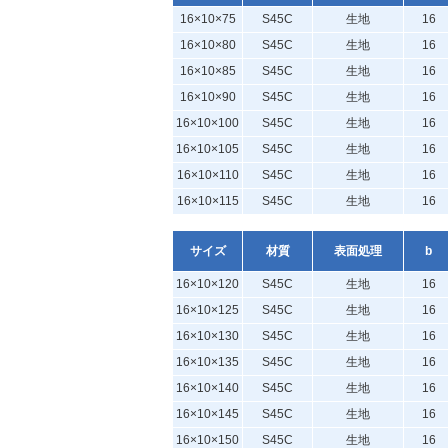
16×10×75
S45C
生地
16
16×10×80
S45C
生地
16
16×10×85
S45C
生地
16
16×10×90
S45C
生地
16
16×10×100
S45C
生地
16
16×10×105
S45C
生地
16
16×10×110
S45C
生地
16
16×10×115
S45C
生地
16
サイズ
材質
表面処理
b
16×10×120
S45C
生地
16
16×10×125
S45C
生地
16
16×10×130
S45C
生地
16
16×10×135
S45C
生地
16
16×10×140
S45C
生地
16
16×10×145
S45C
生地
16
16×10×150
S45C
生地
16