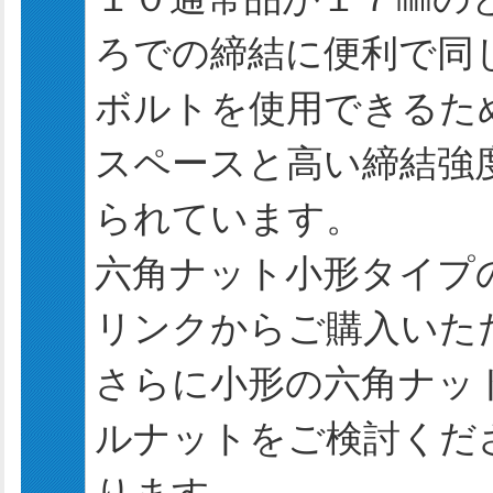
ろでの締結に便利で同
ボルトを使用できるた
スペースと高い締結強
られています。
六角ナット小形タイプ
リンクからご購入いた
さらに小形の六角ナッ
ルナットをご検討くだ