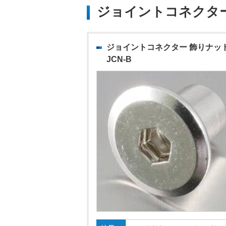
ジョイントコネクタ
ジョイントコネクター 飾りナッ
JCN-B