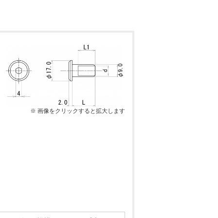
※ 画像をクリックすると拡大します